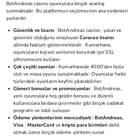
BetAndreas casino oyunculara birçok avantaj
sunmaktadır. Bu platformun seçilmesinin ana nedenleri
şunlardır:
Güvenlik ve lisans
: BetAndreas casino , yasal ve
güvenilir olduğunu onaylayan
Curacao lisansı
altında faaliyet göstermektedir . Kumarhane,
oyuncuların kişisel verilerini korumak için SSL
şifrelemesini kullanır.
Çok çeşitli oyunlar
: Kumarhanede 4000’den fazla
slot ve masa oyunu sunulmaktadır. Oyuncular farklı
türlerdeki oyunların keyfini çıkarabilirler.
Cömert bonuslar ve promosyonlar
: BetAndreas,
yeni oyunculara hoş geldin bonusu ve düzenli
kullanıcılara bedava çevirmeler gibi birçok sadakat
programı ve ödül sunuyor.
Ödeme yöntemlerinin mevcudiyeti : BetAndreas,
Visa
,
MasterCard
ve
kripto para birimleri
dahil
olmak üzere birçok ödeme yöntemi sunar .