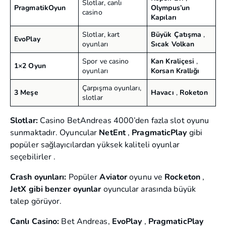
Slotlar, canlı
PragmatikOyun
Olympus’un
casino
Kapıları
Slotlar, kart
Büyük Çatışma
,
EvoPlay
oyunları
Sıcak Volkan
Spor ve casino
Kan Kraliçesi
,
1×2 Oyun
oyunları
Korsan Krallığı
Çarpışma oyunları,
3 Meşe
Havacı
,
Roketon
slotlar
Slotlar:
Casino BetAndreas 4000’den fazla slot oyunu
sunmaktadır. Oyuncular
NetEnt
,
PragmaticPlay
gibi
popüler sağlayıcılardan yüksek kaliteli oyunlar
seçebilirler .
Crash oyunları:
Popüler
Aviator
oyunu ve
Rocketon
,
JetX gibi benzer oyunlar
oyuncular arasında büyük
talep görüyor.
Canlı Casino:
Bet Andreas,
EvoPlay
,
PragmaticPlay