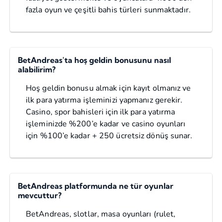
fazla oyun ve çeşitli bahis türleri sunmaktadır.
BetAndreas'ta hoş geldin bonusunu nasıl
alabilirim?
Hoş geldin bonusu almak için kayıt olmanız ve
ilk para yatırma işleminizi yapmanız gerekir.
Casino, spor bahisleri için ilk para yatırma
işleminizde %200’e kadar ve casino oyunları
için %100’e kadar + 250 ücretsiz dönüş sunar.
BetAndreas platformunda ne tür oyunlar
mevcuttur?
BetAndreas, slotlar, masa oyunları (rulet,