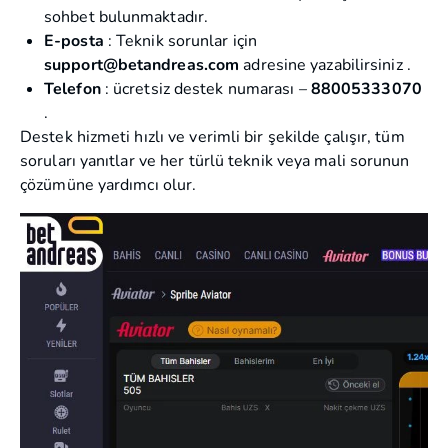
sohbet bulunmaktadır.
E-posta
: Teknik sorunlar için
support@betandreas.com
adresine yazabilirsiniz .
Telefon
: ücretsiz destek numarası –
88005333070
.
Destek hizmeti hızlı ve verimli bir şekilde çalışır, tüm
soruları yanıtlar ve her türlü teknik veya mali sorunun
çözümüne yardımcı olur.