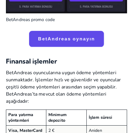
BetAndreas promo code
BetAndreas oynayın
Finansal işlemler
BetAndreas oyuncularına uygun ödeme yöntemleri
sunmaktadır. İşlemler hızlı ve güvenlidir ve oyuncular
çeşitli ödeme yöntemleri arasından seçim yapabilir.
BetAndreas’ta mevcut olan ödeme yöntemleri
aşağıdadır:
Para yatırma
Minimum
İşlem süresi
yöntemleri
depozito
Visa, MasterCard
2 €
Aniden