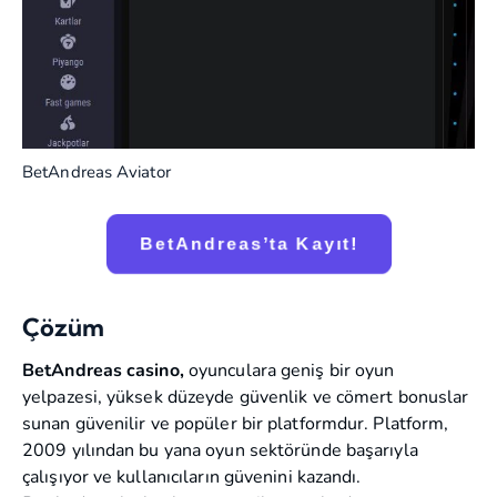
BetAndreas Aviator
BetAndreas’ta Kayıt!
Çözüm
BetAndreas casino,
oyunculara geniş bir oyun
yelpazesi, yüksek düzeyde güvenlik ve cömert bonuslar
sunan güvenilir ve popüler bir platformdur. Platform,
2009 yılından bu yana oyun sektöründe başarıyla
çalışıyor ve kullanıcıların güvenini kazandı.