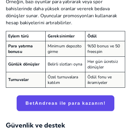
Örneğin, bazı oyunlar para yatırarak veya spor
bahislerinde daha yüksek oranlar vererek bedava
dönüşler sunar. Oyuncular promosyonları kullanarak
hesap bakiyelerini artırabilirler.
Eylem türü
Gereksinimler
Ödül
Para yatırma
Minimum depozito
%50 bonus ve 50
bonusu
girme
freespin
Her gün ücretsiz
Günlük dönüşler
Belirli slotları oyna
dönüşler
Özel turnuvalara
Ödül fonu ve
Turnuvalar
katılım
ikramiyeler
BetAndreas ile para kazanın!
Güvenlik ve destek