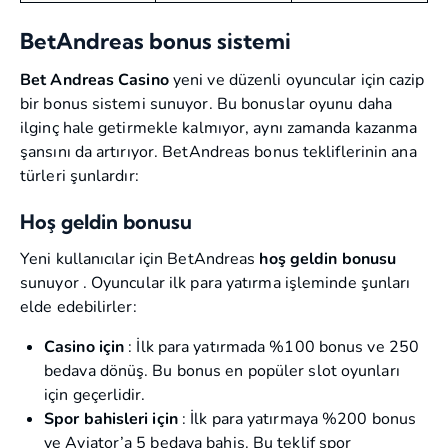
BetAndreas bonus sistemi
Bet Andreas Casino
yeni ve düzenli oyuncular için cazip
bir bonus sistemi sunuyor. Bu bonuslar oyunu daha
ilginç hale getirmekle kalmıyor, aynı zamanda kazanma
şansını da artırıyor. BetAndreas bonus tekliflerinin ana
türleri şunlardır:
Hoş geldin bonusu
Yeni kullanıcılar için BetAndreas
hoş geldin bonusu
sunuyor . Oyuncular ilk para yatırma işleminde şunları
elde edebilirler:
Casino için
: İlk para yatırmada %100 bonus ve 250
bedava dönüş. Bu bonus en popüler slot oyunları
için geçerlidir.
Spor bahisleri için
: İlk para yatırmaya %200 bonus
ve Aviator’a 5 bedava bahis. Bu teklif spor